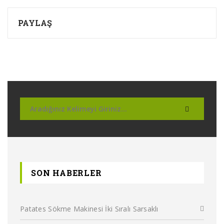
PAYLAŞ
SON HABERLER
Patates Sökme Makinesi İki Sıralı Sarsaklı