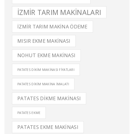
IZMIR TARIM MAKINALARI
IZMIR TARIM MAKINA ÖDEME
MISIR EKME MAKINASI
NOHUT EKME MAKINASI
PATATES DIKIM MAKINASI FIYATLARI
PATATES DIKIM MAKINA İMALATI
PATATES DIKME MAKINASI
PATATES EKME
PATATES EKME MAKINASI