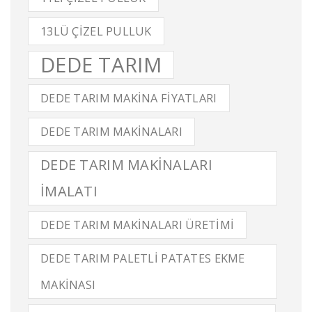
13LÜ ÇIZEL PULLUK
DEDE TARIM
DEDE TARIM MAKINA FIYATLARI
DEDE TARIM MAKINALARI
DEDE TARIM MAKINALARI
IMALATI
DEDE TARIM MAKINALARI ÜRETIMI
DEDE TARIM PALETLI PATATES EKME
MAKINASI