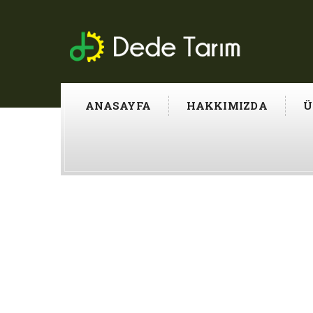
ANASAYFA
HAKKIMIZDA
Ü
PAT