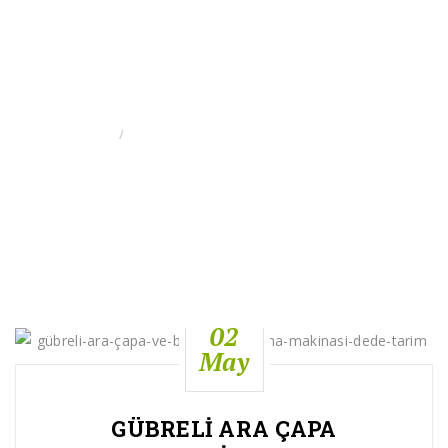
GÜBRELI ARA ÇAPA
MAKINA KAPASITESI
GIRIS
GÜBRELI ARA ÇAPA MAKINA KAPASITESI
02
May
GÜBRELI ARA ÇAPA