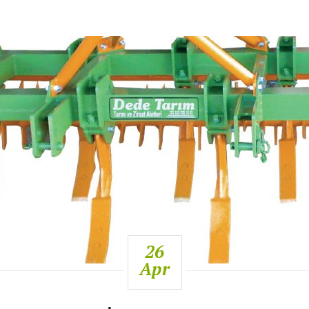
26
Apr