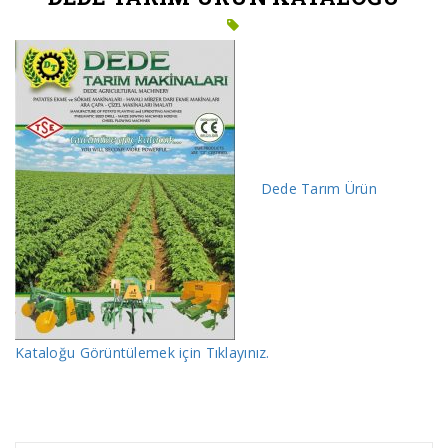
Dede Tarım Ürün
Kataloğu Görüntülemek için Tıklayınız.